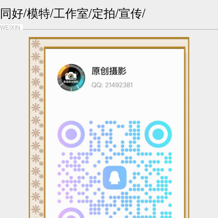
同好/模特/工作室/定拍/宣传/
WEIXIN